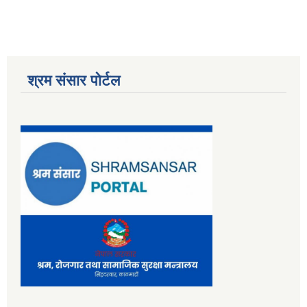
श्रम संसार पोर्टल