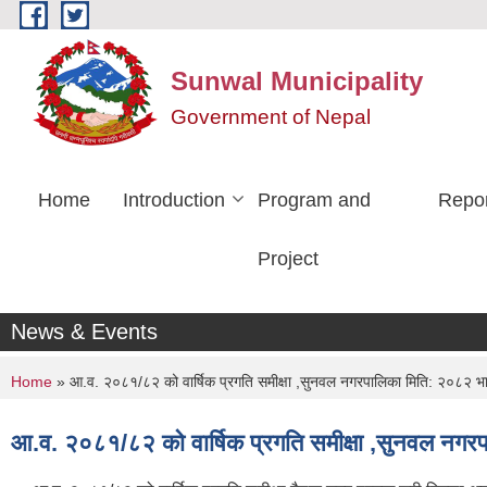
Skip to main content
Sunwal Municipality
Government of Nepal
Home
Introduction
Program and
Repo
Project
News & Events
You are here
Home
» आ.व. २०८१/८२ को वार्षिक प्रगति समीक्षा ,सुनवल नगरपालिका मिति: २०८२ भ
आ.व. २०८१/८२ को वार्षिक प्रगति समीक्षा ,सुनवल नगर