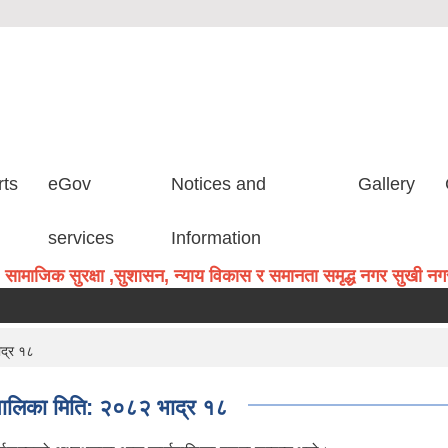
rts
eGov
Notices and
Gallery
services
Information
सामाजिक सुरक्षा ,सुशासन, न्याय विकास र समानता समृद्ध नगर सुखी नगरव
ाद्र १८
पालिका मिति: २०८२ भाद्र १८