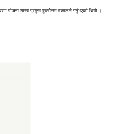
वरण योजना शाखा प्रमुख पुरुषोत्तम ढकालले गर्नुभएको थियो ।