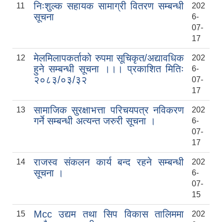
निःशुल्क सहायक सामाग्री वितरण सम्बन्धी
11
202
सूचना
6-
07-
17
मेलमिलापकर्ताको रुपमा सूचिकृत/अद्यावधिक
12
202
हुने सम्बन्धी सूचना ।।। प्रकाशित मितिः
6-
२०८३/०३/३२
07-
17
सामाजिक सुरक्षाभत्ता परिचयपत्र नविकरण
13
202
गर्ने सम्बन्धी अत्यन्त जरुरी सूचना ।
6-
07-
17
राजस्व संकलन कार्य बन्द रहने सम्बन्धी
14
202
सूचना ।
6-
07-
15
Mcc उद्यम तथा सिप विकास तालिममा
15
202