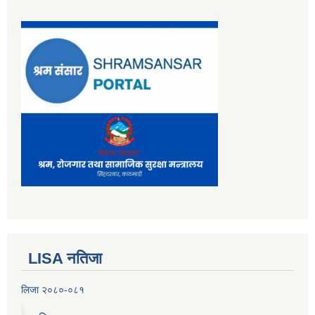
LISA नतिजा
लिजा २०८०-०८१