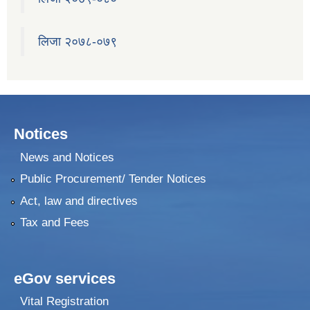
लिजा २०७८-०७९
Notices
News and Notices
Public Procurement/ Tender Notices
Act, law and directives
Tax and Fees
eGov services
Vital Registration