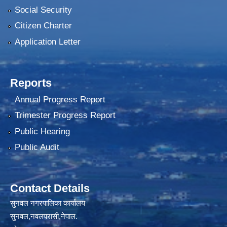
Social Security
Citizen Charter
Application Letter
Reports
Annual Progress Report
Trimester Progress Report
Public Hearing
Public Audit
Contact Details
सुनवल नगरपालिका कार्यालय
सुनवल,नवलपरासी,नेपाल.