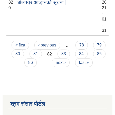
बोलपत्र आव्हानको सूचना |
82
20
0
21
-
01
-
31
Pages
« first
‹ previous
…
78
79
80
81
82
83
84
85
86
…
next ›
last »
श्रम संसार पोर्टल