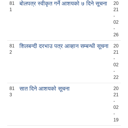
बोलपत्र स्वीकृत गर्ने आशयको ७ दिने सूचना
81
20
1
21
-
02
-
26
शिलबन्दी दरभाउ पत्र आव्हान सम्बन्धी सूचना
81
20
2
21
-
02
-
22
सात दिने आशयको सूचना
81
20
3
21
-
02
-
19