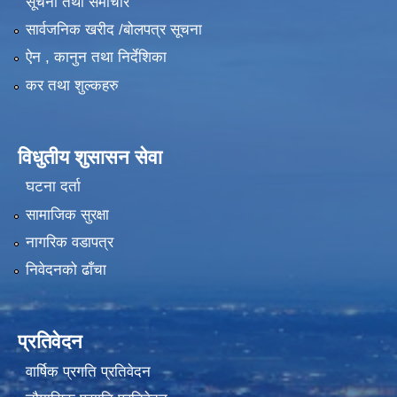
सूचना तथा समाचार
सार्वजनिक खरीद /बोलपत्र सूचना
ऐन , कानुन तथा निर्देशिका
कर तथा शुल्कहरु
विधुतीय शुसासन सेवा
घटना दर्ता
सामाजिक सुरक्षा
नागरिक वडापत्र
निवेदनको ढाँचा
प्रतिवेदन
वार्षिक प्रगति प्रतिवेदन