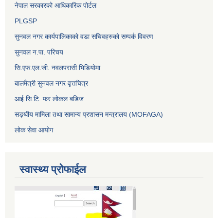
नेपाल सरकारको आधिकारिक पोर्टल
PLGSP
सुनवल नगर कार्यपालिकाको वडा सचिवहरुको सम्पर्क विवरण
सुनवल न.पा. परिचय
सि.एफ.एल.जी. नवलपरासी भिडियोमा
बालमैत्री सुनवल नगर वृत्तचित्र
आई.सि.टि. फर लोकल बडिज
सङ्घीय मामिला तथा सामान्य प्रशासन मन्त्रालय (MOFAGA)
लोक सेवा आयोग
स्वास्थ्य प्रोफाईल