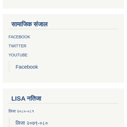
सामाजिक संजाल
FACEBOOK
TWITTER
YOUTUBE
Facebook
LISA नतिजा
लिजा २०८०-०८१
लिजा २०७९-०८०