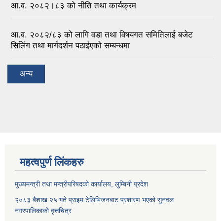
आ.व. २०८२।८३ को नीति तथा कार्यक्रम
आ.व. २०८२/८३ को लागि वडा तथा विषयगत समितिलाई बजेट
सिलिंग तथा मार्गदर्शन पठाईएको सम्बन्धमा
अन्य
महत्वपुर्ण लिंकहरु
मुख्यमन्त्री तथा मन्त्रीपरिषदको कार्यालय, लुम्बिनी प्रदेश
२०८३ बैशाख २५ गते प्राइम टेलिभिजनबाट प्रशारण भएको सुनवल
नगरपालिकाको वृत्तचित्र