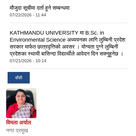
मौजुदा सूचीमा दर्ता हुने सम्बन्धमा
07/22/2026 - 11:44
KATHMANDU UNIVERSITY मा B.Sc. in
Environmental Science अध्ययनका लागि लुम्बिनी प्रदेश
सरकार मार्फत छात्रवृत्तिको अवसर । योग्यता पुग्ने लुम्बिनी
प्रदेशका स्थायी बासिन्दा विद्यार्थीले आवेदन दिन सक्नुहुनेछ ।
07/21/2026 - 10:14
बाँकी
विमला अर्याल
नगर प्रमुख