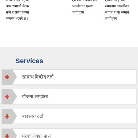
नगर सभाको बैठक
अवलोकन भ्रमण
सम्मानमा आयोजित
भव्य र सभ्य रूपमा
कार्यक्रम
स्वागत तथा सम्मान
सम्पन्न भएको छ।
कार्यक्रम
Services
सम्बन्ध विच्छेद दर्ता
योजना सम्झौता
व्यवसाय दर्ता
घरको नक्शा पास