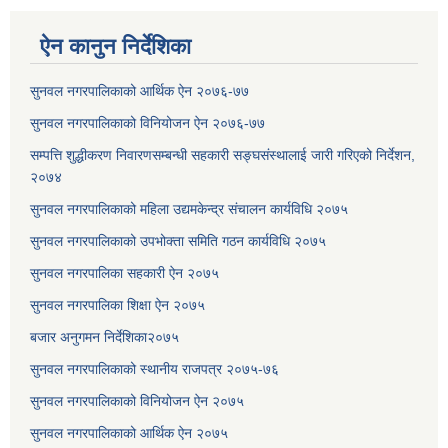
ऐन कानुन निर्देशिका
सुनवल नगरपालिकाको आर्थिक ऐन २०७६-७७
सुनवल नगरपालिकाको विनियोजन ऐन २०७६-७७
सम्पत्ति शुद्धीकरण निवारणसम्बन्धी सहकारी सङ्घसंस्थालाई जारी गरिएको निर्देशन,
२०७४
सुनवल नगरपालिकाको महिला उद्यमकेन्द्र संचालन कार्यविधि २०७५
सुनवल नगरपालिकाको उपभोक्ता समिति गठन कार्यविधि २०७५
सुनवल नगरपालिका सहकारी ऐन २०७५
सुनवल नगरपालिका शिक्षा ऐन २०७५
बजार अनुगमन निर्देशिका२०७५
सुनवल नगरपालिकाको स्थानीय राजपत्र २०७५-७६
सुनवल नगरपालिकाको विनियोजन ऐन २०७५
सुनवल नगरपालिकाको आर्थिक ऐन २०७५