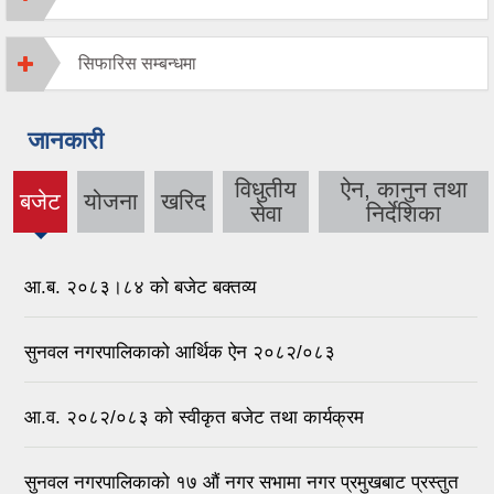
सिफारिस सम्बन्धमा
जानकारी
विधुतीय
ऐन, कानुन तथा
बजेट
योजना
खरिद
(active
सेवा
निर्देशिका
tab)
आ.ब. २०८३।८४ को बजेट बक्तव्य
सुनवल नगरपालिकाको आर्थिक ऐन २०८२/०८३
आ.व. २०८२/०८३ को स्वीकृत बजेट तथा कार्यक्रम
सुनवल नगरपालिकाको १७ औं नगर सभामा नगर प्रमुखबाट प्रस्तुत