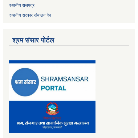
स्थानीय राजपत्र
स्थानीय सरकार संचालन ऐन
श्रम संसार पोर्टल