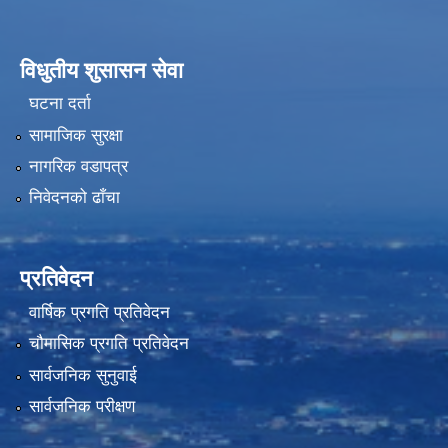
विधुतीय शुसासन सेवा
घटना दर्ता
सामाजिक सुरक्षा
नागरिक वडापत्र
निवेदनको ढाँचा
प्रतिवेदन
वार्षिक प्रगति प्रतिवेदन
चौमासिक प्रगति प्रतिवेदन
सार्वजनिक सुनुवाई
सार्वजनिक परीक्षण