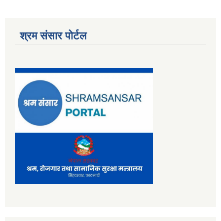
श्रम संसार पोर्टल