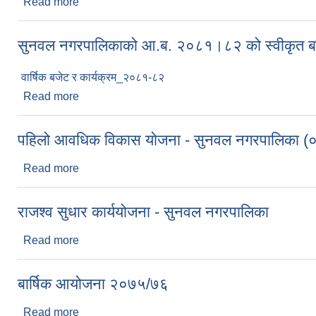
Read more
about सुनवल नगरपालिकाको आ.व. २०८१-८२ को बजेट क
सुनवल नगरपालिकाको आ.ब. २०८१।८२ को स्वीकृत बार्
वार्षिक बजेट र कार्यक्रम_२०८१-८२
Read more
about सुनवल नगरपालिकाको आ.ब. २०८१।८२ को स्वीकृत बा
पहिलो आवधिक विकास योजना - सुनवल नगरपालिका (
Read more
about पहिलो आवधिक विकास योजना - सुनवल नगरपालिका
राजश्व सुधार कार्ययोजना - सुनवल नगरपालिका
Read more
about राजश्व सुधार कार्ययोजना - सुनवल नगरपालिका
बार्षिक आयोजना २०७५/७६
Read more
about बार्षिक आयोजना २०७५/७६