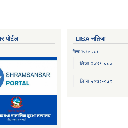
र पोर्टल
LISA नतिजा
लिजा २०८०-०८१
लिजा २०७९-०८०
लिजा २०७८-०७९