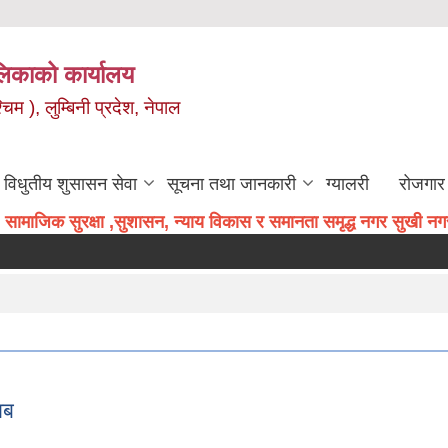
िकाको कार्यालय
म ), लुम्बिनी प्रदेश, नेपाल
विधुतीय शुसासन सेवा
सूचना तथा जानकारी
ग्यालरी
रोजगार 
सामाजिक सुरक्षा ,सुशासन, न्याय विकास र समानता समृद्ध नगर सुखी नगरव
ाब