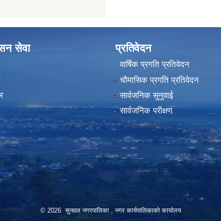
ासन सेवा
प्रतिवेदन
वार्षिक प्रगति प्रतिवेदन
ा
चौमासिक प्रगति प्रतिवेदन
र
सार्वजनिक सुनुवाई
सार्वजनिक परीक्षण
© 2026 सुनवल नगरपालिका , नगर कार्यपालिकाको कार्यालय