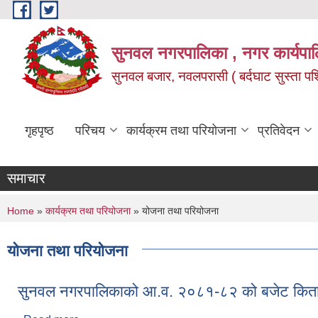
Skip to main content
सुनवल नगरपालिका , नगर कार्यपाल
सुनवल बजार, नवलपरासी ( बर्दघाट सुस्ता पश्चि
गृहपृष्ठ
परिचय
कार्यक्रम तथा परियोजना
प्रतिवेदन
समाचार
You are here
Home
»
कार्यक्रम तथा परियोजना
» योजना तथा परियोजना
योजना तथा परियोजना
सुनवल नगरपालिकाको आ.व. २०८१-८२ को बजेट कित