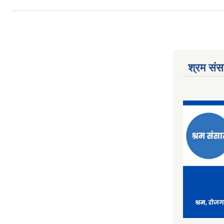
श्रम संसा