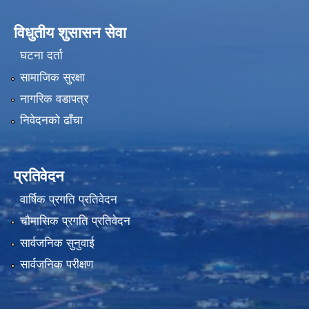
विधुतीय शुसासन सेवा
घटना दर्ता
सामाजिक सुरक्षा
नागरिक वडापत्र
निवेदनको ढाँचा
प्रतिवेदन
वार्षिक प्रगति प्रतिवेदन
चौमासिक प्रगति प्रतिवेदन
सार्वजनिक सुनुवाई
सार्वजनिक परीक्षण