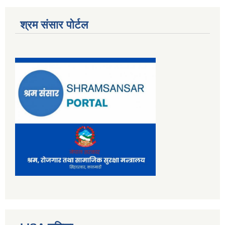
श्रम संसार पोर्टल