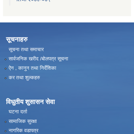
सूचनाहरु
सूचना तथा समाचार
सार्वजनिक खरीद /बोलपत्र सूचना
ऐन , कानुन तथा निर्देशिका
कर तथा शुल्कहरु
विधुतीय शुसासन सेवा
घटना दर्ता
सामाजिक सुरक्षा
नागरिक वडापत्र