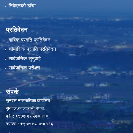
निवेदनको ढाँचा
प्रतिवेदन
वार्षिक प्रगति प्रतिवेदन
चौमासिक प्रगति प्रतिवेदन
सार्वजनिक सुनुवाई
सार्वजनिक परीक्षण
संपर्क
सुनवल नगरपालिका कार्यालय
सुनवल,नवलपरासी,नेपाल.
फोन: +९७७ ७८५७०११०
फ्याक्सः: +९७७ ७८५७०११६