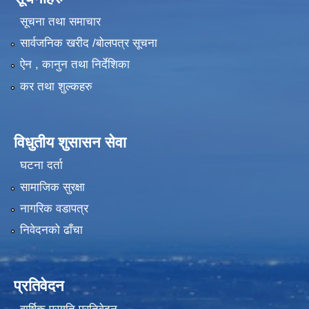
सूचना तथा समाचार
सार्वजनिक खरीद /बोलपत्र सूचना
ऐन , कानुन तथा निर्देशिका
कर तथा शुल्कहरु
विधुतीय शुसासन सेवा
घटना दर्ता
सामाजिक सुरक्षा
नागरिक वडापत्र
निवेदनको ढाँचा
प्रतिवेदन