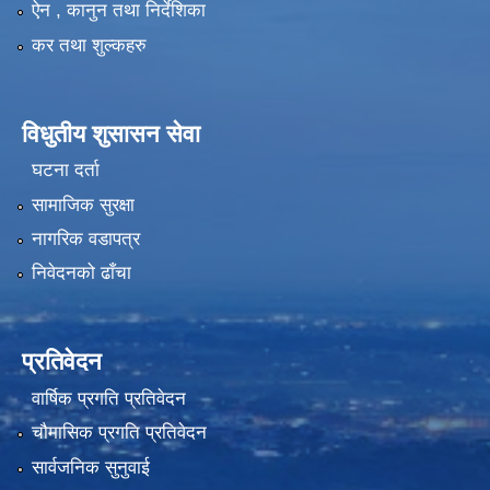
ऐन , कानुन तथा निर्देशिका
कर तथा शुल्कहरु
विधुतीय शुसासन सेवा
घटना दर्ता
सामाजिक सुरक्षा
नागरिक वडापत्र
निवेदनको ढाँचा
प्रतिवेदन
वार्षिक प्रगति प्रतिवेदन
चौमासिक प्रगति प्रतिवेदन
सार्वजनिक सुनुवाई