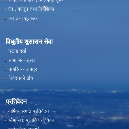
सार्वजनिक खरीद /बोलपत्र सूचना
ऐन , कानुन तथा निर्देशिका
कर तथा शुल्कहरु
विधुतीय शुसासन सेवा
घटना दर्ता
सामाजिक सुरक्षा
नागरिक वडापत्र
निवेदनको ढाँचा
प्रतिवेदन
वार्षिक प्रगति प्रतिवेदन
चौमासिक प्रगति प्रतिवेदन