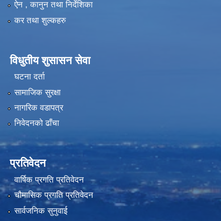
ऐन , कानुन तथा निर्देशिका
कर तथा शुल्कहरु
विधुतीय शुसासन सेवा
घटना दर्ता
सामाजिक सुरक्षा
नागरिक वडापत्र
निवेदनको ढाँचा
प्रतिवेदन
वार्षिक प्रगति प्रतिवेदन
चौमासिक प्रगति प्रतिवेदन
सार्वजनिक सुनुवाई