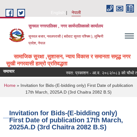
Skip to main content
English
नेपाली
सुनवल नगरपालिका , नगर कार्यपालिकाको कार्यालय
सुनवल बजार, नवलपरासी ( बर्दघाट सुस्ता पश्चिम ), लुम्बिनी
प्रदेश, नेपाल
सामाजिक सुरक्षा ,सुशासन, न्याय विकास र समानता समृद्ध नगर
सुखी नगरवासी हाम्रो प्रतिवद्धता
समाचार
स्वत: प्रकाशन - आ.व. २०८२/०८३ को चौथो त्रै
You are here
Home
» Invitation for Bids-(E-bidding only) First Date of publication
17th March, 2025A.D (3rd Chaitra 2082 B.S)
Invitation for Bids-(E-bidding only)
First Date of publication 17th March,
2025A.D (3rd Chaitra 2082 B.S)