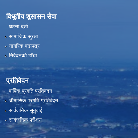
विधुतीय शुसासन सेवा
घटना दर्ता
सामाजिक सुरक्षा
नागरिक वडापत्र
निवेदनको ढाँचा
प्रतिवेदन
वार्षिक प्रगति प्रतिवेदन
चौमासिक प्रगति प्रतिवेदन
सार्वजनिक सुनुवाई
सार्वजनिक परीक्षण