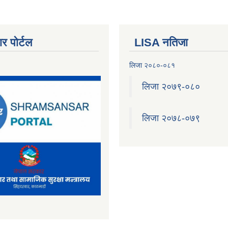
र पोर्टल
LISA नतिजा
लिजा २०८०-०८१
लिजा २०७९-०८०
लिजा २०७८-०७९