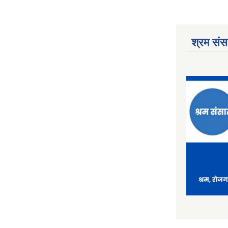
श्रम संसा