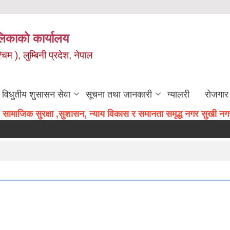
िकाको कार्यालय
म ), लुम्बिनी प्रदेश, नेपाल
विधुतीय शुसासन सेवा
सूचना तथा जानकारी
ग्यालरी
रोजगार 
सामाजिक सुरक्षा ,सुशासन, न्याय विकास र समानता समृद्ध नगर सुखी नगरव