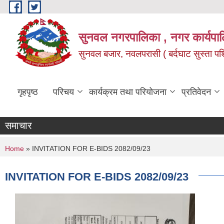
Skip to main content
सुनवल नगरपालिका , नगर कार्यपाल
सुनवल बजार, नवलपरासी ( बर्दघाट सुस्ता पश्चि
गृहपृष्ठ
परिचय
कार्यक्रम तथा परियोजना
प्रतिवेदन
समाचार
You are here
Home
» INVITATION FOR E-BIDS 2082/09/23
INVITATION FOR E-BIDS 2082/09/23