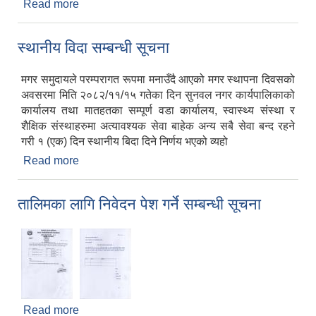
Read more
about श्री सुनवल नगरपालिका अन्तर्गतका मतदान केन्द्र
कायम भएका विद्यालयहरुको लागि शिक्षा विकास तथा समन्वय
इकाइको जरुरी सूचना
स्थानीय विदा सम्बन्धी सूचना
मगर समुदायले परम्परागत रूपमा मनाउँदै आएको मगर स्थापना दिवसको
अवसरमा मिति २०८२/११/१५ गतेका दिन सुनवल नगर कार्यपालिकाको
कार्यालय तथा मातहतका सम्पूर्ण वडा कार्यालय, स्वास्थ्य संस्था र
शैक्षिक संस्थाहरुमा अत्यावश्यक सेवा बाहेक अन्य सबै सेवा बन्द रहने
गरी १ (एक) दिन स्थानीय बिदा दिने निर्णय भएको व्यहो
Read more
about स्थानीय विदा सम्बन्धी सूचना
तालिमका लागि निवेदन पेश गर्ने सम्बन्धी सूचना
Read more
about तालिमका लागि निवेदन पेश गर्ने सम्बन्धी सूचना