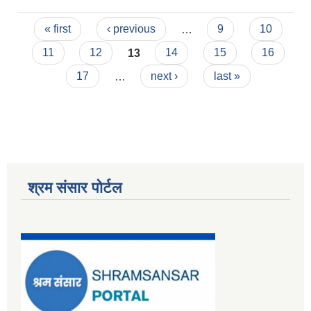
Pages
« first
‹ previous
…
9
10
11
12
13
14
15
16
17
…
next ›
last »
श्रम संसार पोर्टल