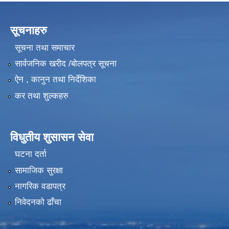
सूचनाहरु
सूचना तथा समाचार
सार्वजनिक खरीद /बोलपत्र सूचना
ऐन , कानुन तथा निर्देशिका
कर तथा शुल्कहरु
विधुतीय शुसासन सेवा
घटना दर्ता
सामाजिक सुरक्षा
नागरिक वडापत्र
निवेदनको ढाँचा