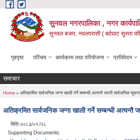
Skip to main content
सुनवल नगरपालिका , नगर कार्यपाल
सुनवल बजार, नवलपरासी ( बर्दघाट सुस्ता पश्चि
गृहपृष्ठ
परिचय
कार्यक्रम तथा परियोजना
प्रतिवेदन
समाचार
You are here
Home
» अतिक्रमित सार्वजनिक जग्गा खाली गर्ने सम्बन्धी अत्यन्तै जरुरी सार्वजनिक सूचन
अतिक्रमित सार्वजनिक जग्गा खाली गर्ने सम्बन्धी अत्यन्तै
मितिः२०८३/०१ /२८
Supporting Documents: