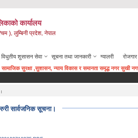
िकाको कार्यालय
म ), लुम्बिनी प्रदेश, नेपाल
विधुतीय शुसासन सेवा
सूचना तथा जानकारी
ग्यालरी
रोजगार 
सामाजिक सुरक्षा ,सुशासन, न्याय विकास र समानता समृद्ध नगर सुखी नगरव
ा।
 जरुरी सार्वजनिक सूचना।