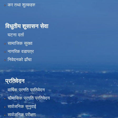
कर तथा शुल्कहरु
विधुतीय शुसासन सेवा
घटना दर्ता
सामाजिक सुरक्षा
नागरिक वडापत्र
निवेदनको ढाँचा
प्रतिवेदन
वार्षिक प्रगति प्रतिवेदन
चौमासिक प्रगति प्रतिवेदन
सार्वजनिक सुनुवाई
सार्वजनिक परीक्षण