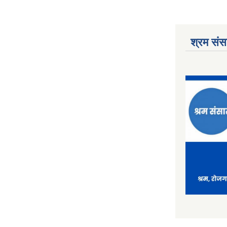
श्रम संसा