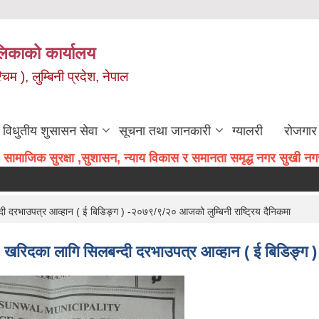
िकाको कार्यालय
म ), लुम्बिनी प्रदेश, नेपाल
विधुतीय शुसासन सेवा
सूचना तथा जानकारी
ग्यालरी
रोजगार 
सामाजिक सुरक्षा ,सुशासन, न्याय विकास र समानता समृद्ध नगर सुखी नगरव
ी दरभाउपत्र आव्हान ( ई बिडिङ्ग ) -२०७९/९/२० आजको लुम्बिनी राष्ट्रिय दैनिकमा
) खरिदका लागि सिलबन्दी दरभाउपत्र आव्हान ( ई बिडिङ्ग )