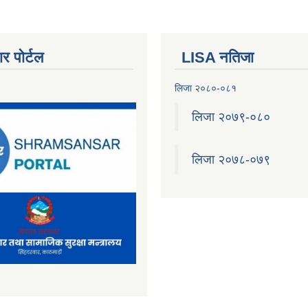
र पोर्टल
LISA नतिजा
लिजा २०८०-०८१
लिजा २०७९-०८०
लिजा २०७८-०७९