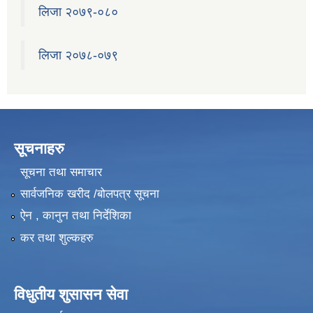
लिजा २०७९-०८०
लिजा २०७८-०७९
सूचनाहरु
सूचना तथा समाचार
सार्वजनिक खरीद /बोलपत्र सूचना
ऐन , कानुन तथा निर्देशिका
कर तथा शुल्कहरु
विधुतीय शुसासन सेवा