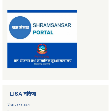
LISA नतिजा
लिजा २०८०-०८१