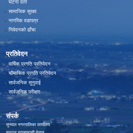
घटना दर्ता
सामाजिक सुरक्षा
नागरिक वडापत्र
निवेदनको ढाँचा
प्रतिवेदन
वार्षिक प्रगति प्रतिवेदन
चौमासिक प्रगति प्रतिवेदन
सार्वजनिक सुनुवाई
सार्वजनिक परीक्षण
संपर्क
सुनवल नगरपालिका कार्यालय
सुनवल,नवलपरासी,नेपाल.